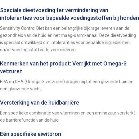
Speciale dieetvoeding ter vermindering van
intoleranties voor bepaalde voedingsstoffen bij honden
Sensitivity Control Diet kan een belangrijke bijdrage leveren aan de
gezondheid van de huid en het maag-darmkanaal. Deze dieetvoeding
is speciaal ontwikkeld om intoleranties voor bepaalde ingrediënten
en/of voedingsstoffen te verminderen.
Kenmerken van het product: Verrijkt met Omega-3
vetzuren
EPA en DHA (Omega-3 vetzuren) dragen bij tot een gezonde huid en
een glanzende vacht.
Versterking van de huidbarrière
Een specifieke combinatie van vitaminen en een aminozuur versterkt
de barrièrefunctie van de huid.
Eén specifieke eiwitbron