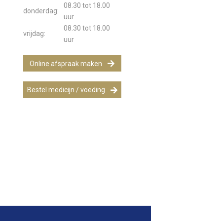
08.30 tot 18.00
donderdag:
uur
08.30 tot 18.00
vrijdag:
uur
Online afspraak maken
Bestel medicijn / voeding