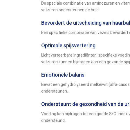
De speciale combinatie van aminozuren en vitam
vetzuren ondersteunen de huid.
Bevordert de uitscheiding van haarbal
Een specifieke combinatie van vezels bevordert 
Optimale spijsvertering
Licht verteerbare ingrediënten, specifieke voed
vetzuren kunnen bijdragen aan een gezonde spij
Emotionele balans
Bevat een gehydrolyseerd melkeiwit (alfa-casoz
ondersteunen.
Ondersteunt de gezondheid van de u
Voeding kan bijdragen tot een goede S/O-index 
ondersteund.