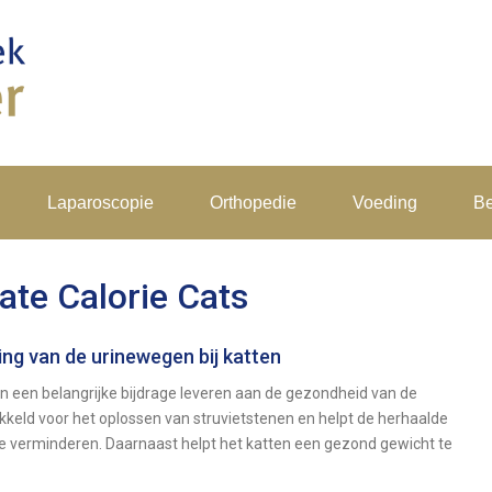
Laparoscopie
Orthopedie
Voeding
Be
ate Calorie Cats
ng van de urinewegen bij katten
n een belangrijke bijdrage leveren aan de gezondheid van de
kkeld voor het oplossen van struvietstenen en helpt de herhaalde
te verminderen. Daarnaast helpt het katten een gezond gewicht te