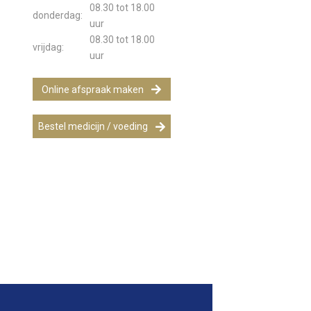
08.30 tot 18.00
donderdag:
uur
08.30 tot 18.00
vrijdag:
uur
Online afspraak maken
Bestel medicijn / voeding