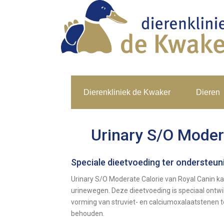
Dierenkliniek de Kwaker
Dieren
Urinary S/O Moder
Speciale dieetvoeding ter ondersteuni
Urinary S/O Moderate Calorie van Royal Canin ka
urinewegen. Deze dieetvoeding is speciaal ontwi
vorming van struviet- en calciumoxalaatstenen 
behouden.